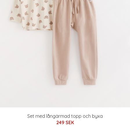
Set med långärmad topp och byxa
249 SEK