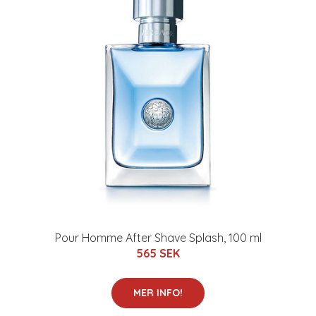
Pour Homme After Shave Splash, 100 ml
565 SEK
MER INFO!