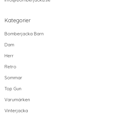
Kategorier
Bomberjacka Barn
Dam
Herr
Retro
Sommar
Top Gun
Varumärken
Vinterjacka