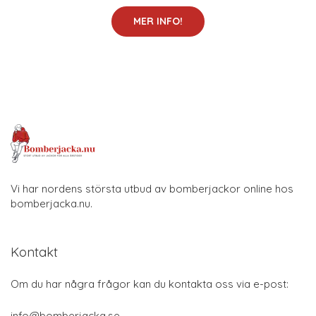
MER INFO!
Vi har nordens största utbud av bomberjackor online hos
bomberjacka.nu.
Kontakt
Om du har några frågor kan du kontakta oss via e-post:
info@bomberjacka.se