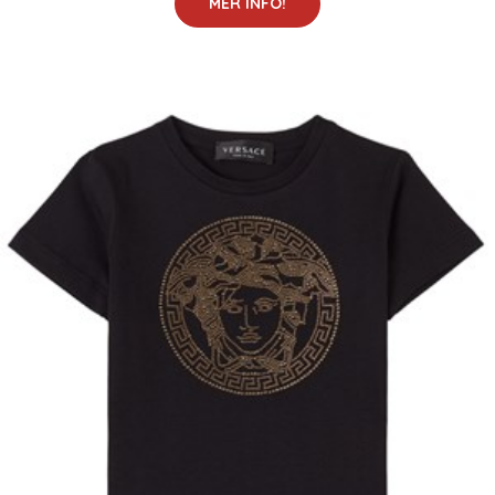
MER INFO!