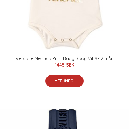
Versace Medusa Print Baby Body Vit 9-12 mån
1445 SEK
MER INFO!