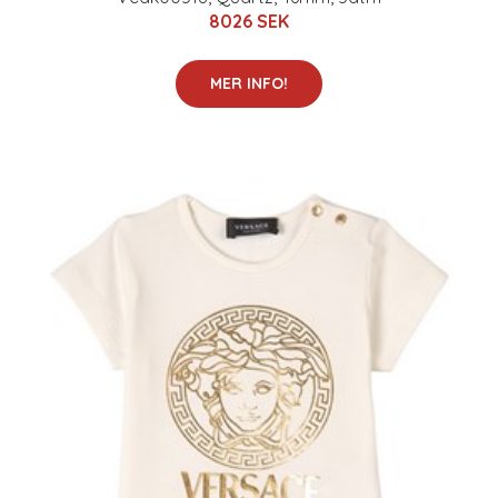
8026 SEK
MER INFO!