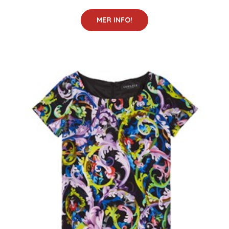
MER INFO!