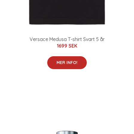
Versace Medusa T-shirt Svart 5 år
1699 SEK
MER INFO!