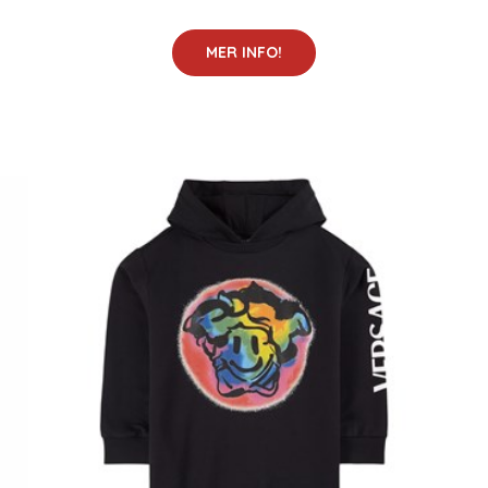
MER INFO!