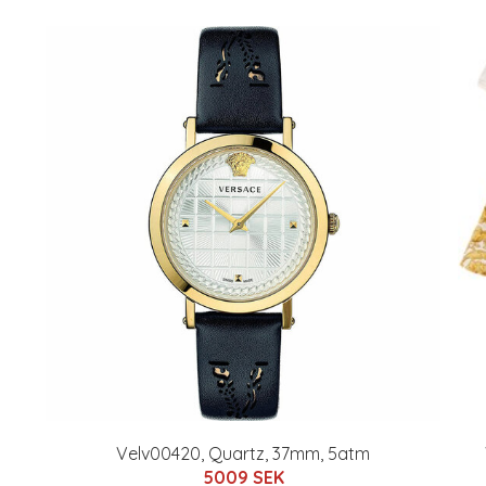
Velv00420, Quartz, 37mm, 5atm
5009 SEK