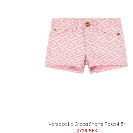
Versace La Greca Shorts Rosa 4 år
2729 SEK