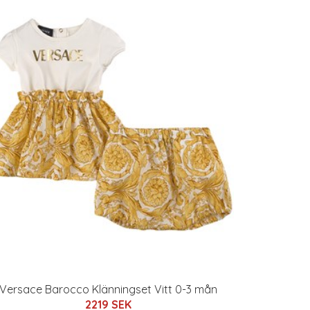
Versace Barocco Klänningset Vitt 0-3 mån
2219 SEK