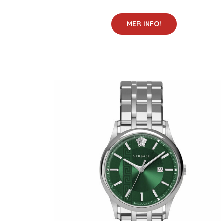
MER INFO!