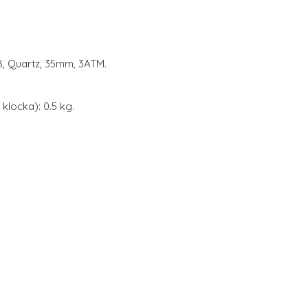
8, Quartz, 35mm, 3ATM.
klocka): 0.5 kg.