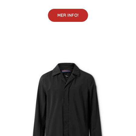
MER INFO!