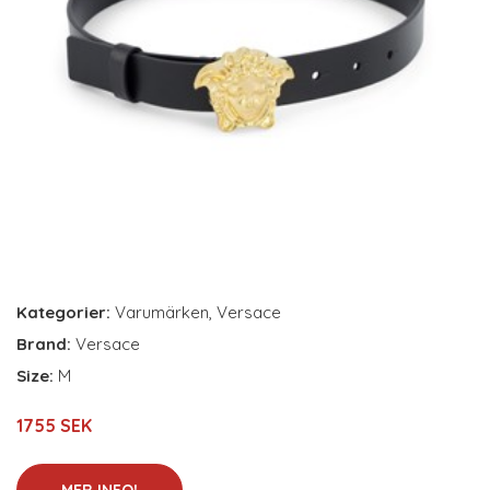
Kategorier:
Varumärken
,
Versace
Brand:
Versace
Size:
M
1755 SEK