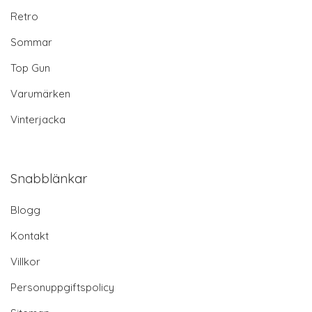
Retro
Sommar
Top Gun
Varumärken
Vinterjacka
Snabblänkar
Blogg
Kontakt
Villkor
Personuppgiftspolicy