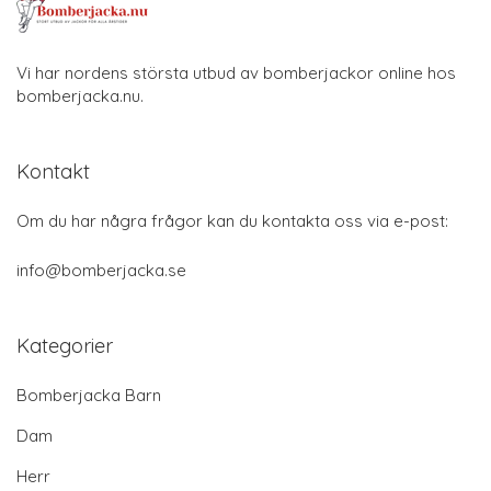
Vi har nordens största utbud av bomberjackor online hos
bomberjacka.nu.
Kontakt
Om du har några frågor kan du kontakta oss via e-post:
info@bomberjacka.se
Kategorier
Bomberjacka Barn
Dam
Herr