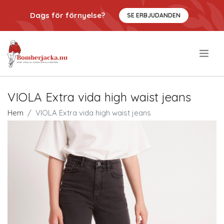
Dags för förnyelse?
SE ERBJUDANDEN
.
VIOLA Extra vida high waist jeans
Hem
VIOLA Extra vida high waist jeans