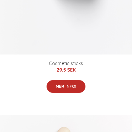
Cosmetic sticks
29.5 SEK
MER INFO!