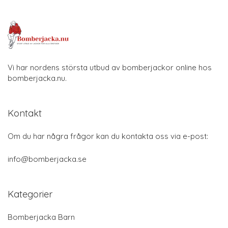
Vi har nordens största utbud av bomberjackor online hos
bomberjacka.nu.
Kontakt
Om du har några frågor kan du kontakta oss via e-post:
info@bomberjacka.se
Kategorier
Bomberjacka Barn