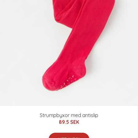
Strumpbyxor med antislip
89.5 SEK