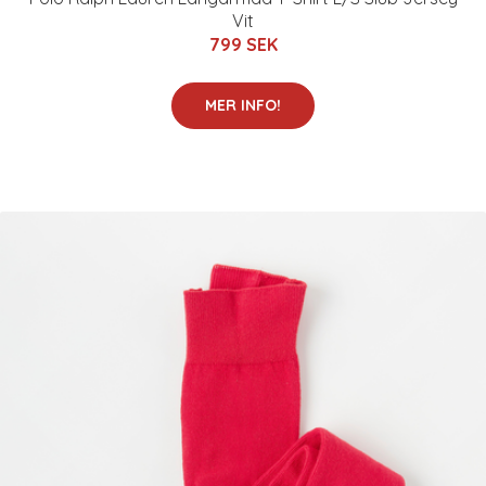
Vit
799 SEK
MER INFO!