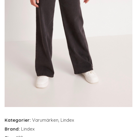
Kategorier:
Varumärken
,
Lindex
Brand:
Lindex