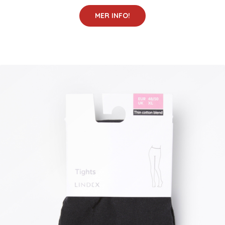
MER INFO!