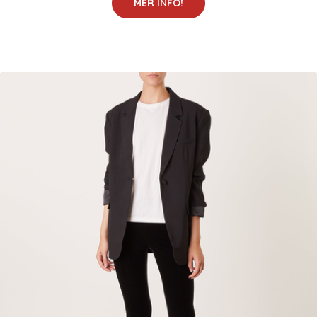
MER INFO!