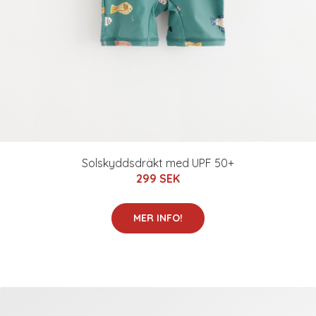
Solskyddsdräkt med UPF 50+
299 SEK
MER INFO!