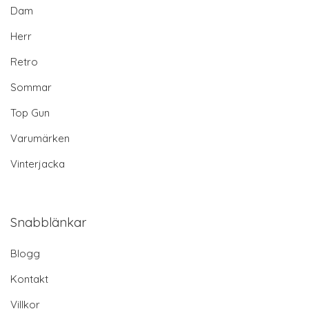
Dam
Herr
Retro
Sommar
Top Gun
Varumärken
Vinterjacka
Snabblänkar
Blogg
Kontakt
Villkor