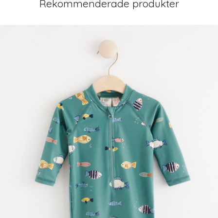
Rekommenderade produkter